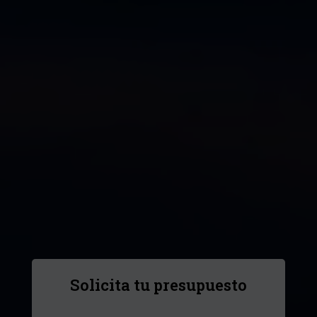
Solicita tu presupuesto