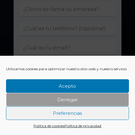
Utilizamos cookies para optimizar nuestro sitio web y nuestro servicio.
Acepto
Denegar
Enviar
Preferencias
Política de cookies
Política de privacidad