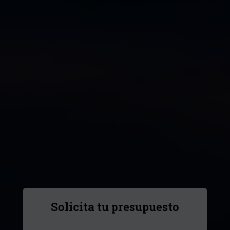
Solicita tu presupuesto