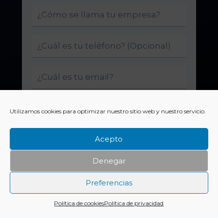
Utilizamos cookies para optimizar nuestro sitio web y nuestro servicio.
Acepto
Denegar
Enviar
Preferencias
Política de cookies
Política de privacidad