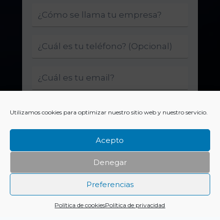
Utilizamos cookies para optimizar nuestro sitio web y nuestro servicio.
Acepto
Denegar
Enviar
Preferencias
Política de cookies
Política de privacidad