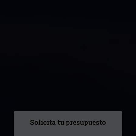
Solicita tu presupuesto