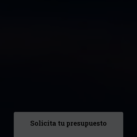
Solicita tu presupuesto