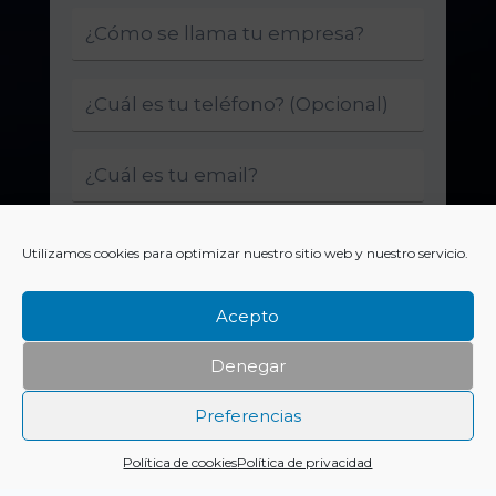
Utilizamos cookies para optimizar nuestro sitio web y nuestro servicio.
Acepto
Denegar
Enviar
Preferencias
Política de cookies
Política de privacidad