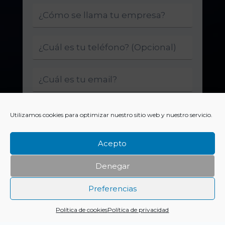
Utilizamos cookies para optimizar nuestro sitio web y nuestro servicio.
Acepto
Denegar
Enviar
Preferencias
Política de cookies
Política de privacidad