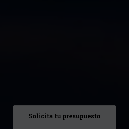
Solicita tu presupuesto